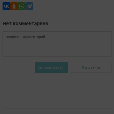
Нет комментариев
Отправить
Авторизоваться