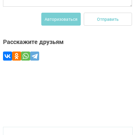
Отправить
Авторизоваться
Расскажите друзьям