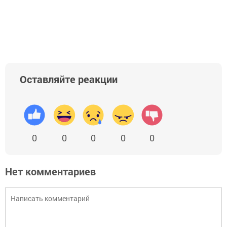
Оставляйте реакции
0
0
0
0
0
Нет комментариев