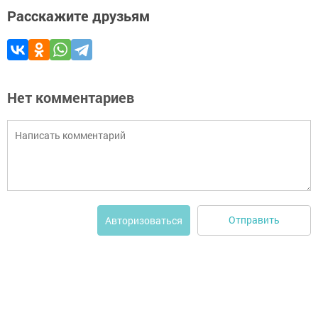
Расскажите друзьям
Нет комментариев
Отправить
Авторизоваться