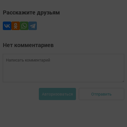
Расскажите друзьям
Нет комментариев
Отправить
Авторизоваться