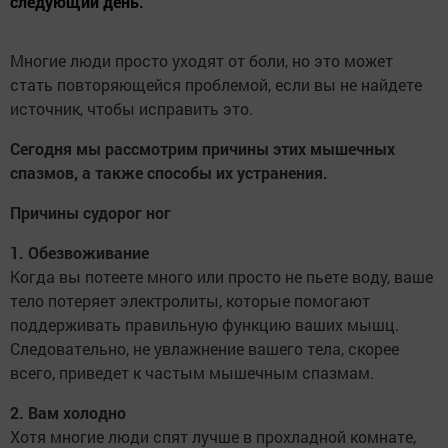
следующий день.
Многие люди просто уходят от боли, но это может
стать повторяющейся проблемой, если вы не найдете
источник, чтобы исправить это.
Сегодня мы рассмотрим причины этих мышечных
спазмов, а также способы их устранения.
Причины судорог ног
1. Обезвоживание
Когда вы потеете много или просто не пьете воду, ваше
тело потеряет электролиты, которые помогают
поддерживать правильную функцию ваших мышц.
Следовательно, не увлажнение вашего тела, скорее
всего, приведет к частым мышечным спазмам.
2. Вам холодно
Хотя многие люди спят лучше в прохладной комнате,