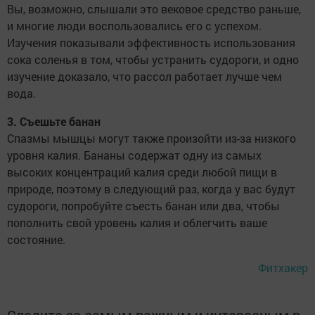
Вы, возможно, слышали это вековое средство раньше,
и многие люди воспользовались его с успехом.
Изучения показывали эффективность использования
сока соленья в том, чтобы устранить судороги, и одно
изучение доказало, что рассол работает лучше чем
вода.
3. Съешьте банан
Спазмы мышцы могут также произойти из-за низкого
уровня калия. Бананы содержат одну из самых
высоких концентраций калия среди любой пищи в
природе, поэтому в следующий раз, когда у вас будут
судороги, попробуйте съесть банан или два, чтобы
пополнить свой уровень калия и облегчить ваше
состояние.
Фитхакер