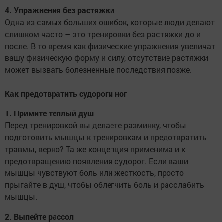
4. Упражнения без растяжки
Одна из самых больших ошибок, которые люди делают
слишком часто – это тренировки без растяжки до и
после. В то время как физические упражнения увеличат
вашу физическую форму и силу, отсутствие растяжки
может вызвать болезненные последствия позже.
Как предотвратить судороги ног
1. Примите теплый душ
Перед тренировкой вы делаете разминку, чтобы
подготовить мышцы к тренировкам и предотвратить
травмы, верно? Та же концепция применима и к
предотвращению появления судорог. Если ваши
мышцы чувствуют боль или жесткость, просто
прыгайте в душ, чтобы облегчить боль и расслабить
мышцы.
2. Выпейте рассол