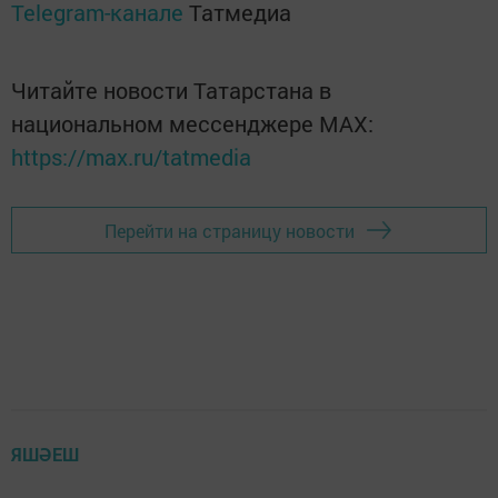
Telegram-канале
Татмедиа
Читайте новости Татарстана в
национальном мессенджере MАХ:
https://max.ru/tatmedia
Перейти на страницу новости
ЯШӘЕШ