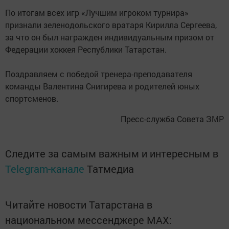
По итогам всех игр «Лучшим игроком турнира»
признали зеленодольского вратаря Кирилла Сергеева,
за что он был награжден индивидуальным призом от
Федерации хоккея Республики Татарстан.
Поздравляем с победой тренера-преподавателя
команды Валентина Снигирева и родителей юных
спортсменов.
Пресс-служба Совета ЗМР
Следите за самым важным и интересным в
Telegram-канале
Татмедиа
Читайте новости Татарстана в
национальном мессенджере MАХ: