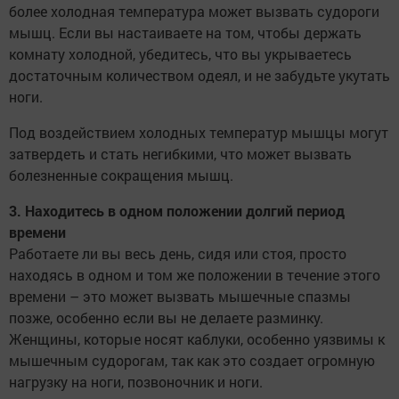
более холодная температура может вызвать судороги
мышц. Если вы настаиваете на том, чтобы держать
комнату холодной, убедитесь, что вы укрываетесь
достаточным количеством одеял, и не забудьте укутать
ноги.
Под воздействием холодных температур мышцы могут
затвердеть и стать негибкими, что может вызвать
болезненные сокращения мышц.
3. Находитесь в одном положении долгий период
времени
Работаете ли вы весь день, сидя или стоя, просто
находясь в одном и том же положении в течение этого
времени – это может вызвать мышечные спазмы
позже, особенно если вы не делаете разминку.
Женщины, которые носят каблуки, особенно уязвимы к
мышечным судорогам, так как это создает огромную
нагрузку на ноги, позвоночник и ноги.