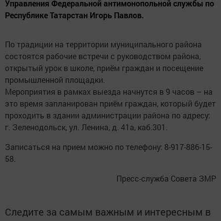
Управления Федеральной антимонопольной службы по
Республике Татарстан Игорь Павлов.
По традиции на территории муниципального района
состоятся рабочие встречи с руководством района,
открытый урок в школе, приём граждан и посещение
промышленной площадки.
Мероприятия в рамках выезда начнутся в 9 часов – на
это время запланирован приём граждан, который будет
проходить в здании администрации района по адресу:
г. Зеленодольск, ул. Ленина, д. 41а, каб.301.
Записаться на прием можно по телефону: 8-917-886-15-
58.
Пресс-служба Совета ЗМР
Следите за самым важным и интересным в