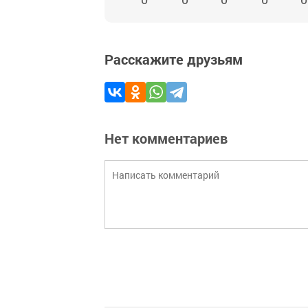
Расскажите друзьям
Нет комментариев