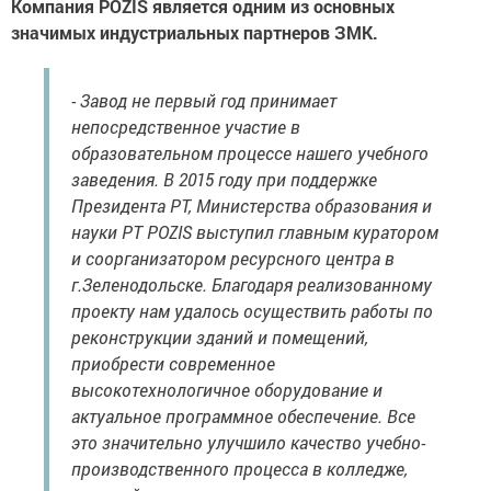
Компания POZIS является одним из основных
значимых индустриальных партнеров ЗМК.
- Завод не первый год принимает
непосредственное участие в
образовательном процессе нашего учебного
заведения. В 2015 году при поддержке
Президента РТ, Министерства образования и
науки РТ POZIS выступил главным куратором
и соорганизатором ресурсного центра в
г.Зеленодольске. Благодаря реализованному
проекту нам удалось осуществить работы по
реконструкции зданий и помещений,
приобрести современное
высокотехнологичное оборудование и
актуальное программное обеспечение. Все
это значительно улучшило качество учебно-
производственного процесса в колледже,