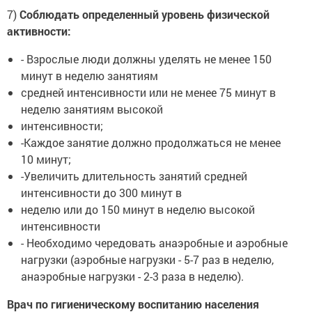
7)
Соблюдать определенный уровень физической
активности:
- Взрослые люди должны уделять не менее 150
минут в неделю занятиям
средней интенсивности или не менее 75 минут в
неделю занятиям высокой
интенсивности;
-Каждое занятие должно продолжаться не менее
10 минут;
-Увеличить длительность занятий средней
интенсивности до 300 минут в
неделю или до 150 минут в неделю высокой
интенсивности
- Необходимо чередовать анаэробные и аэробные
нагрузки (аэробные нагрузки - 5-7 раз в неделю,
анаэробные нагрузки - 2-3 раза в неделю).
Врач по гигиеническому воспитанию населения