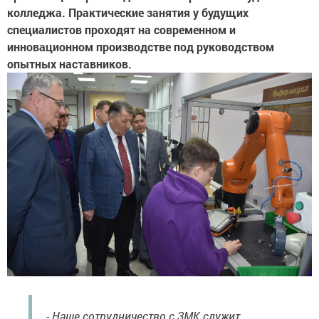
колледжа. Практические занятия у будущих
специалистов проходят на современном и
инновационном производстве под руководством
опытных наставников.
- Наше сотрудничество с ЗМК служит