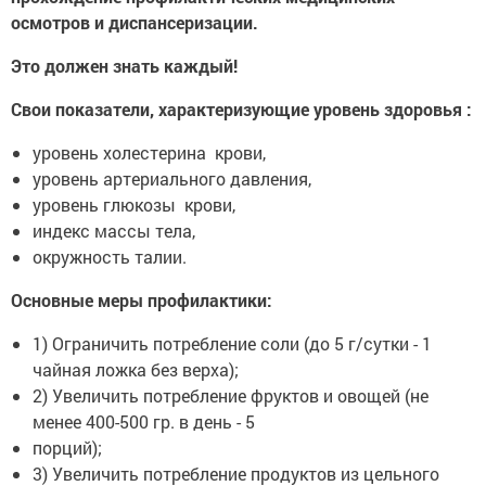
осмотров и диспансеризации.
Это должен знать каждый!
Свои показатели, характеризующие уровень здоровья :
уровень холестерина крови,
уровень артериального давления,
уровень глюкозы крови,
индекс массы тела,
окружность талии.
Основные меры профилактики:
1) Ограничить потребление соли (до 5 г/сутки - 1
чайная ложка без верха);
2) Увеличить потребление фруктов и овощей (не
менее 400-500 гр. в день - 5
порций);
3) Увеличить потребление продуктов из цельного