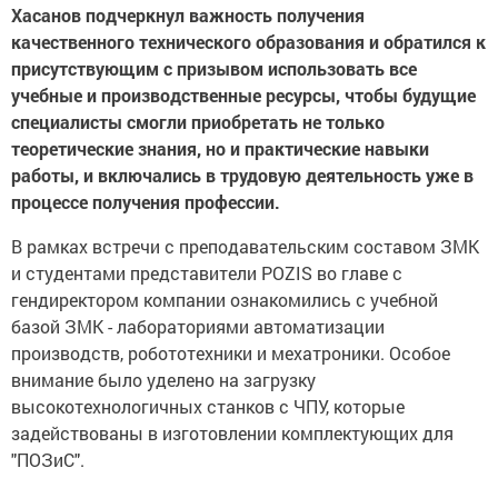
Хасанов подчеркнул важность получения
качественного технического образования и обратился к
присутствующим с призывом использовать все
учебные и производственные ресурсы, чтобы будущие
специалисты смогли приобретать не только
теоретические знания, но и практические навыки
работы, и включались в трудовую деятельность уже в
процессе получения профессии.
В рамках встречи с преподавательским составом ЗМК
и студентами представители POZIS во главе с
гендиректором компании ознакомились с учебной
базой ЗМК - лабораториями автоматизации
производств, робототехники и мехатроники. Особое
внимание было уделено на загрузку
высокотехнологичных станков с ЧПУ, которые
задействованы в изготовлении комплектующих для
"ПОЗиС".