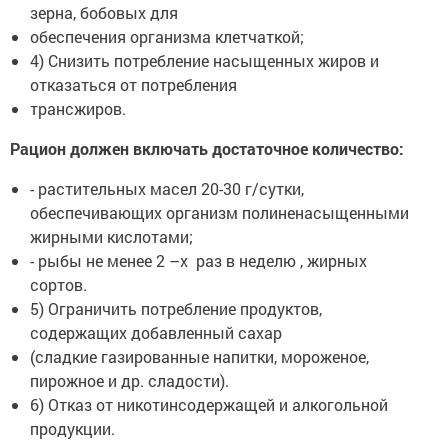
зерна, бобовых для
обеспечения организма клетчаткой;
4) Снизить потребление насыщенных жиров и
отказаться от потребления
трансжиров.
Рацион должен включать достаточное количество:
- растительных масел 20-30 г/сутки,
обеспечивающих организм полиненасыщенными
жирными кислотами;
- рыбы не менее 2 –х раз в неделю , жирных
сортов.
5) Ограничить потребление продуктов,
содержащих добавленный сахар
(сладкие газированные напитки, мороженое,
пирожное и др. сладости).
6) Отказ от никотинсодержащей и алкогольной
продукции.