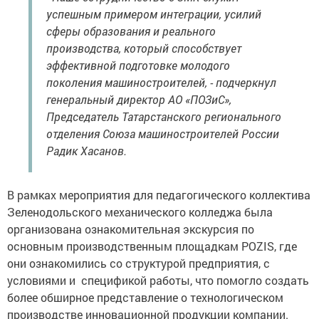
успешным примером интеграции, усилий
сферы образования и реального
производства, который способствует
эффективной подготовке молодого
поколения машиностроителей, - подчеркнул
генеральный директор АО «ПОЗиС»,
Председатель Татарстанского регионального
отделения Союза машиностроителей России
Радик Хасанов.
В рамках мероприятия для педагогического коллектива
Зеленодольского механического колледжа была
организована ознакомительная экскурсия по
основным производственным площадкам POZIS, где
они ознакомились со структурой предприятия, с
условиями и спецификой работы, что помогло создать
более обширное представление о технологическом
производстве инновационной продукции компании.