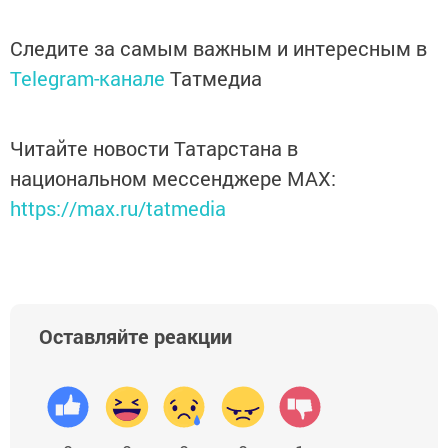
Следите за самым важным и интересным в
Telegram-канале
Татмедиа
Читайте новости Татарстана в
национальном мессенджере MАХ:
https://max.ru/tatmedia
Оставляйте реакции