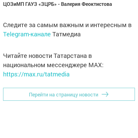
ЦОЗиМП ГАУЗ «ЗЦРБ» - Валерия Феоктистова
Следите за самым важным и интересным в
Telegram-канале
Татмедиа
Читайте новости Татарстана в
национальном мессенджере MАХ:
https://max.ru/tatmedia
Перейти на страницу новости