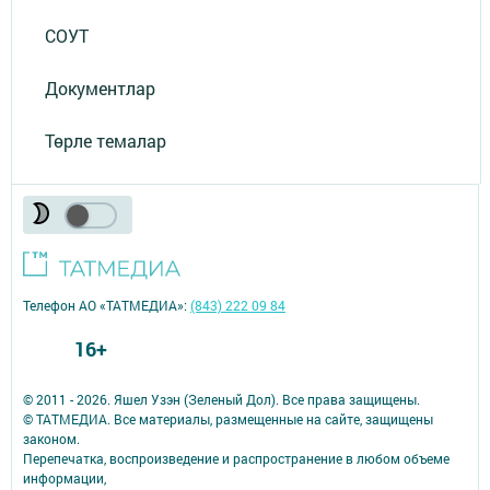
СОУТ
Документлар
Төрле темалар
Телефон АО «ТАТМЕДИА»:
(843) 222 09 84
16+
© 2011 - 2026. Яшел Узэн (Зеленый Дол). Все права защищены.
© ТАТМЕДИА. Все материалы, размещенные на сайте, защищены
законом.
Перепечатка, воспроизведение и распространение в любом объеме
информации,