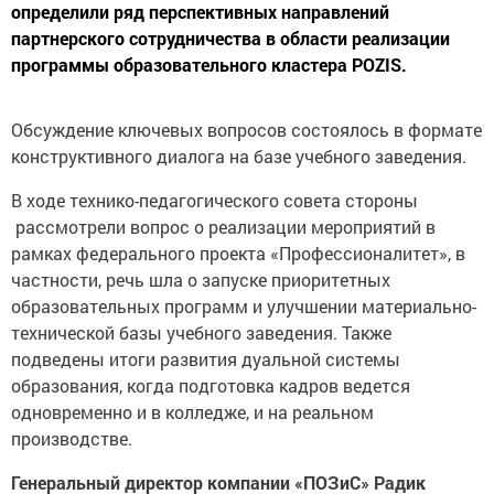
определили ряд перспективных направлений
партнерского сотрудничества в области реализации
программы образовательного кластера POZIS.
Обсуждение ключевых вопросов состоялось в формате
конструктивного диалога на базе учебного заведения.
В ходе технико-педагогического совета стороны
рассмотрели вопрос о реализации мероприятий в
рамках федерального проекта «Профессионалитет», в
частности, речь шла о запуске приоритетных
образовательных программ и улучшении материально-
технической базы учебного заведения. Также
подведены итоги развития дуальной системы
образования, когда подготовка кадров ведется
одновременно и в колледже, и на реальном
производстве.
Генеральный директор компании «ПОЗиС» Радик