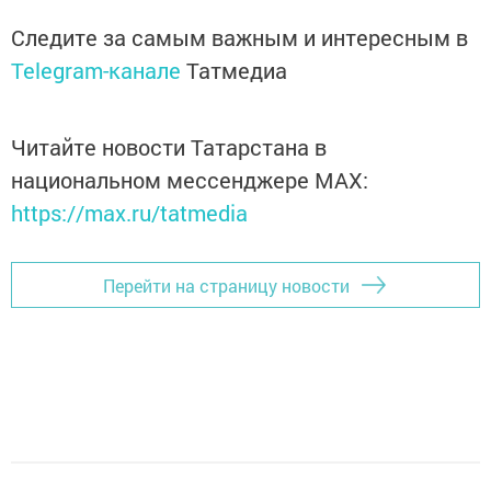
Следите за самым важным и интересным в
Telegram-канале
Татмедиа
Читайте новости Татарстана в
национальном мессенджере MАХ:
https://max.ru/tatmedia
Перейти на страницу новости