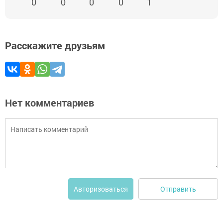
0
0
0
0
1
Расскажите друзьям
Нет комментариев
Отправить
Авторизоваться