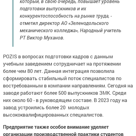
который, в свою очередь, повышает уровень
подготовки выпускников и их
конкурентоспособность на рынке труда, -
отметил директор АО «Зеленодольского
механического колледжа», Народный учитель
РТ Виктор Муханов.
POZIS в вопросах подготовки кадров с данным
учебным заведением сотрудничает на протяжении
более чем 80 лет. Данная интеграция позволила
сформировать стабильный поток специалистов по
востребованным в компании направлениям. Сегодня на
заводе работают более 500 выпускников ЗМК. Среди
них около 60 - в руководящем составе. В 2023 году на
завод устроились более 20 молодых
высококвалифицированных специалистов.
Предприятие также особое внимание уделяет
организации производственной практики студентов