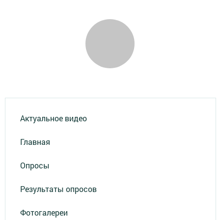
Актуальное видео
Главная
Опросы
Результаты опросов
Фотогалереи