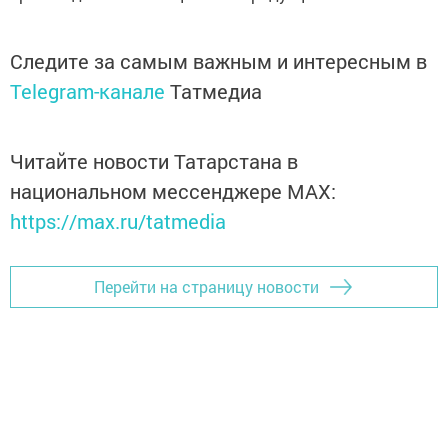
Следите за самым важным и интересным в
Telegram-канале
Татмедиа
Читайте новости Татарстана в
национальном мессенджере MАХ:
https://max.ru/tatmedia
Перейти на страницу новости