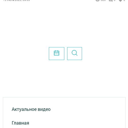
Актуальное видео
Главная