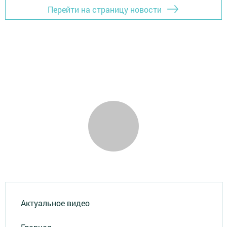
Перейти на страницу новости
Актуальное видео