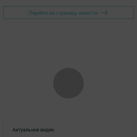
Перейти на страницу новости
Актуальное видео