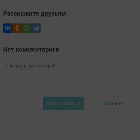
Расскажите друзьям
Нет комментариев
Отправить
Авторизоваться