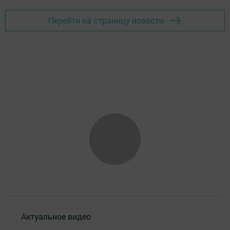
Перейти на страницу новости
Актуальное видео