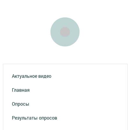
Актуальное видео
Главная
Опросы
Результаты опросов