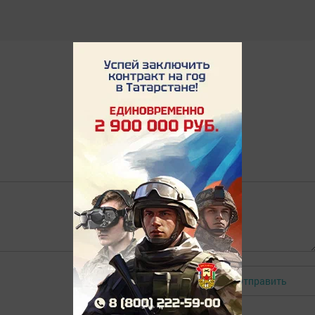
Отправить
Авторизоваться