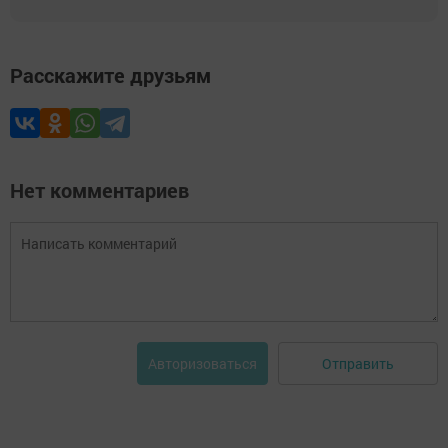
Расскажите друзьям
Нет комментариев
Отправить
Авторизоваться