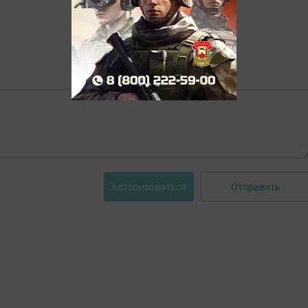
Отправить
Авторизоваться