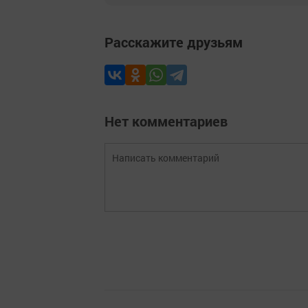
Расскажите друзьям
Нет комментариев