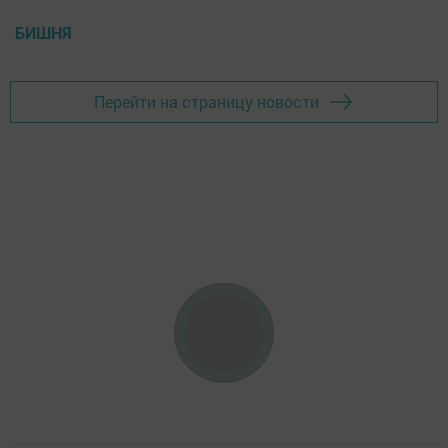
БИШНЯ
Перейти на страницу новости