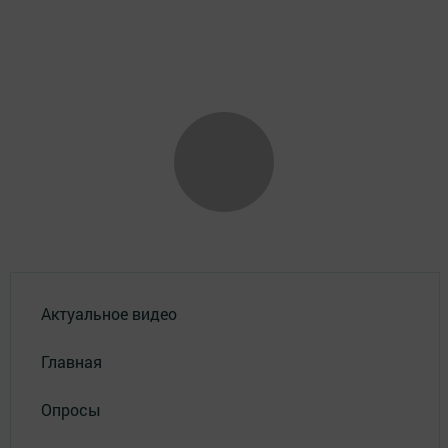
Актуальное видео
Главная
Опросы