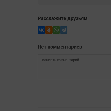
Расскажите друзьям
Нет комментариев