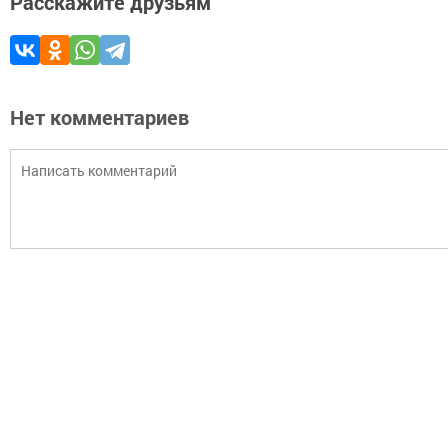
Расскажите друзьям
Нет комментариев