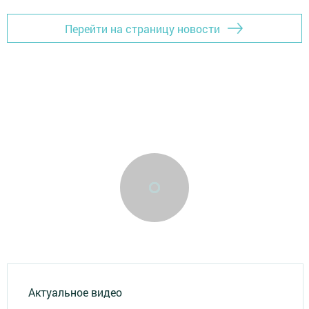
Перейти на страницу новости
Актуальное видео