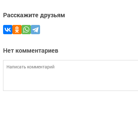
Расскажите друзьям
Нет комментариев