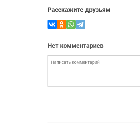
Расскажите друзьям
Нет комментариев