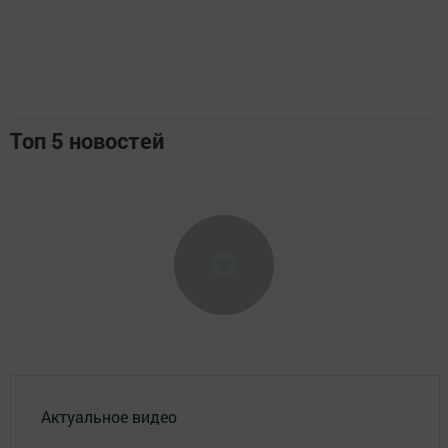
Топ 5 новостей
Актуальное видео