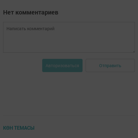
Нет комментариев
Отправить
Авторизоваться
КӨН ТЕМАСЫ