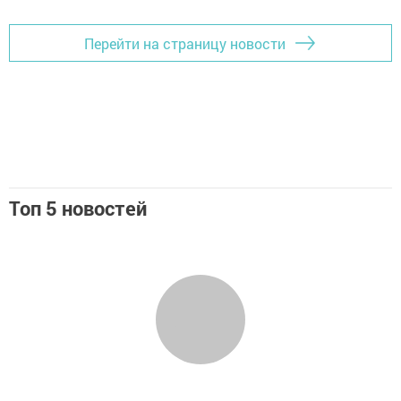
Перейти на страницу новости
Топ 5 новостей