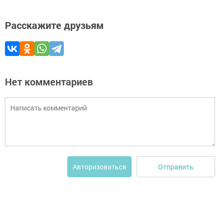
Расскажите друзьям
Нет комментариев
Отправить
Авторизоваться