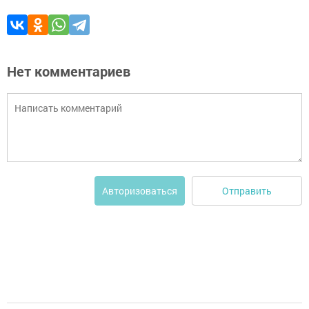
Нет комментариев
Отправить
Авторизоваться