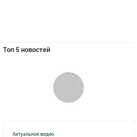
Топ 5 новостей
Актуальное видео