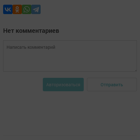
Нет комментариев
Отправить
Авторизоваться