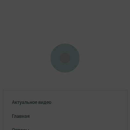
Актуальное видео
Главная
Опросы