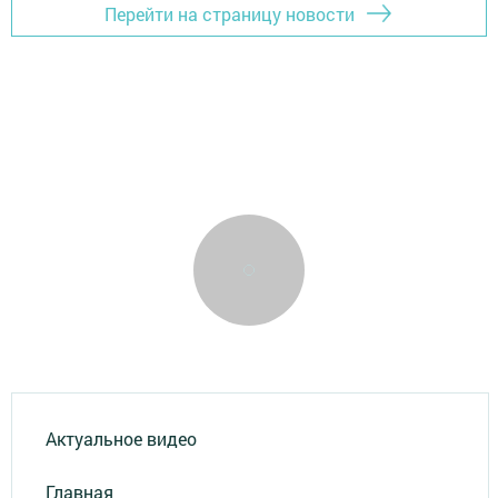
Перейти на страницу новости
Актуальное видео
Главная