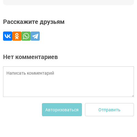
Расскажите друзьям
Нет комментариев
Отправить
Авторизоваться