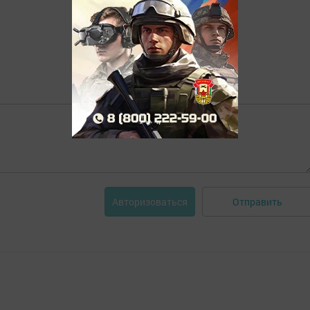
Отправить
Авторизоваться