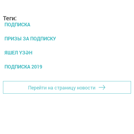
Теги:
ПОДПИСКА
ПРИЗЫ ЗА ПОДПИСКУ
ЯШЕЛ ҮЗӘН
ПОДПИСКА 2019
Перейти на страницу новости