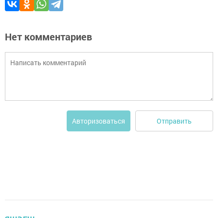
Нет комментариев
Отправить
Авторизоваться