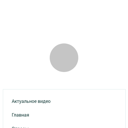
Актуальное видео
Главная