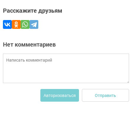
Расскажите друзьям
Нет комментариев
Отправить
Авторизоваться