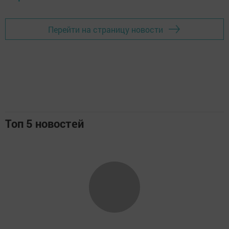
Перейти на страницу новости
Топ 5 новостей