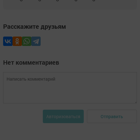
Расскажите друзьям
Нет комментариев
Отправить
Авторизоваться