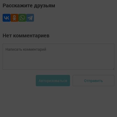
Расскажите друзьям
Нет комментариев
Отправить
Авторизоваться