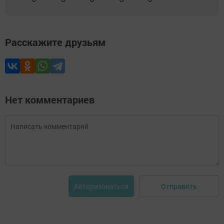
Расскажите друзьям
Нет комментариев
Отправить
Авторизоваться