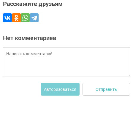
Расскажите друзьям
Нет комментариев
Отправить
Авторизоваться