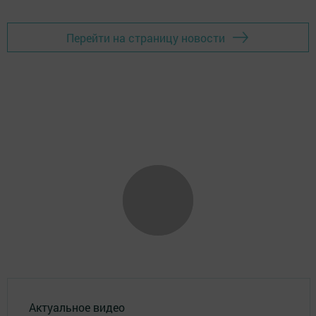
Перейти на страницу новости
Актуальное видео