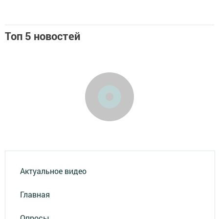
Топ 5 новостей
Актуальное видео
Главная
Опросы