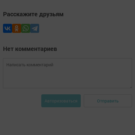
Расскажите друзьям
Нет комментариев
Отправить
Авторизоваться