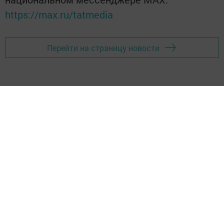
https://max.ru/tatmedia
Перейти на страницу новости