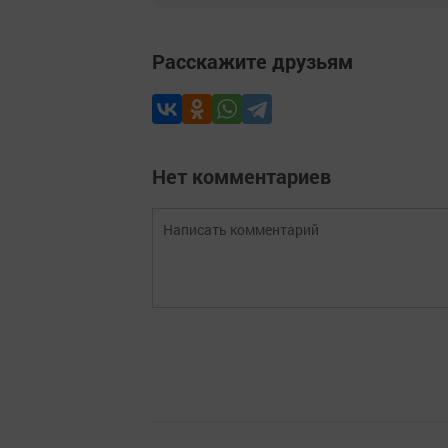
Расскажите друзьям
Нет комментариев