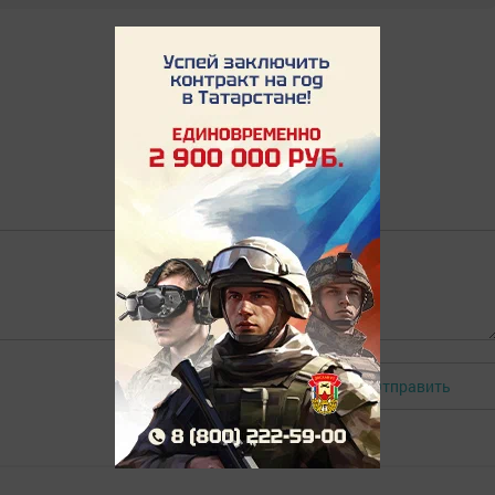
Отправить
Авторизоваться