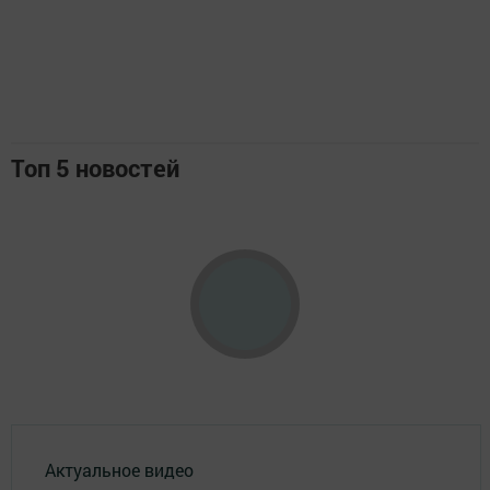
Топ 5 новостей
Актуальное видео