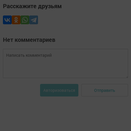
Расскажите друзьям
Нет комментариев
Отправить
Авторизоваться