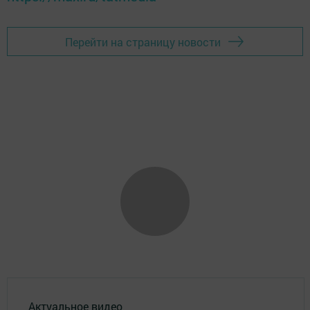
Перейти на страницу новости
Актуальное видео