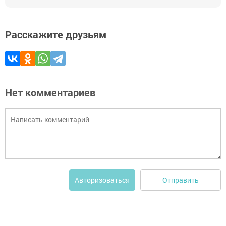
Расскажите друзьям
Нет комментариев
Отправить
Авторизоваться