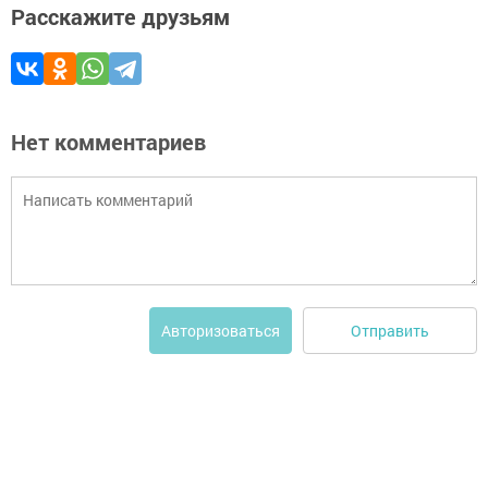
Расскажите друзьям
Нет комментариев
Отправить
Авторизоваться