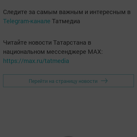
Следите за самым важным и интересным в
Telegram-канале
Татмедиа
Читайте новости Татарстана в
национальном мессенджере MАХ:
https://max.ru/tatmedia
Перейти на страницу новости