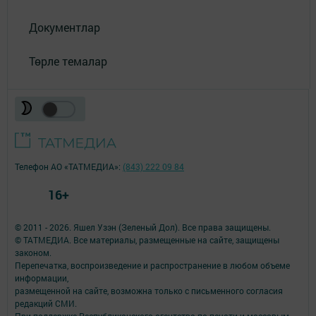
Документлар
Төрле темалар
Телефон АО «ТАТМЕДИА»:
(843) 222 09 84
16+
© 2011 - 2026. Яшел Узэн (Зеленый Дол). Все права защищены.
© ТАТМЕДИА. Все материалы, размещенные на сайте, защищены
законом.
Перепечатка, воспроизведение и распространение в любом объеме
информации,
размещенной на сайте, возможна только с письменного согласия
редакций СМИ.