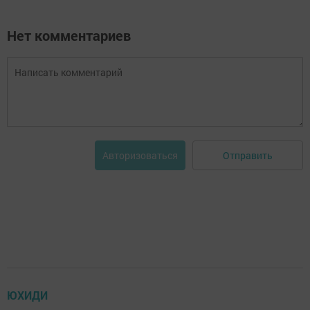
Нет комментариев
Отправить
Авторизоваться
ЮХИДИ