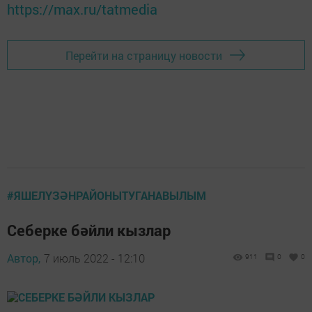
https://max.ru/tatmedia
Перейти на страницу новости
#ЯШЕЛҮЗӘНРАЙОНЫТУГАНАВЫЛЫМ
Себерке бәйли кызлар
Автор,
7 июль 2022 - 12:10
911
0
0