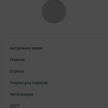
Актуальное видео
Главная
Опросы
Результаты опросов
Фотогалереи
СОУТ