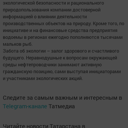
экологической безопасности и рационального
природопользования компании достоверной
информацией о влиянии деятельности
производственных объектов на природу. Кроме того, по
инициативе и на финансовые средства предприятия
водоемы в регионах ежегодно пополняются тысячами
мальков рыб.
Забота об экологии – залог здорового и счастливого
будущего. Неравнодушные к вопросам окружающей
среды нефтепроводчики занимают активную
гражданскую позицию, сами выступая инициаторами
и участниками экологических акций.
Следите за самым важным и интересным в
Telegram-канале
Татмедиа
Читайте новости Татарстана в