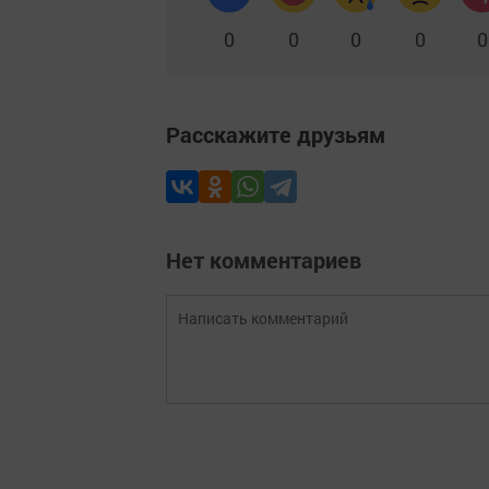
0
0
0
0
0
Расскажите друзьям
Нет комментариев