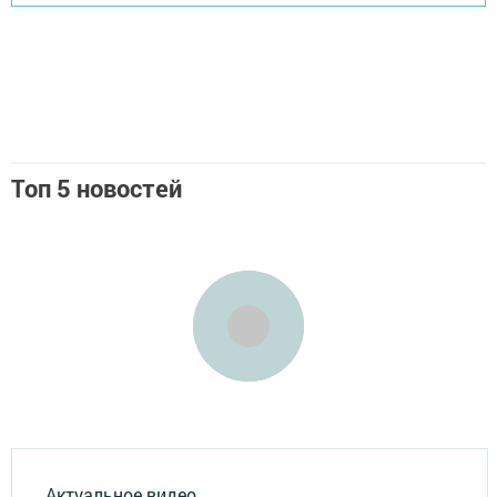
Топ 5 новостей
Актуальное видео