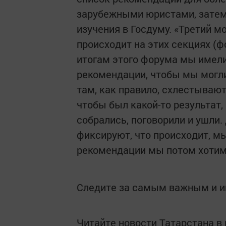
зарубежными юристами, затем
изучения в Госдуму. «Третий м
происходит на этих секциях (фо
итогам этого форума мы имел
рекомендации, чтобы мы могли
там, как правило, схлестывают
чтобы был какой-то результат,
собрались, поговорили и ушли.
фиксируют, что происходит, м
рекомендации мы потом хотим
Следите за самым важным и 
Читайте новости Татарстана 