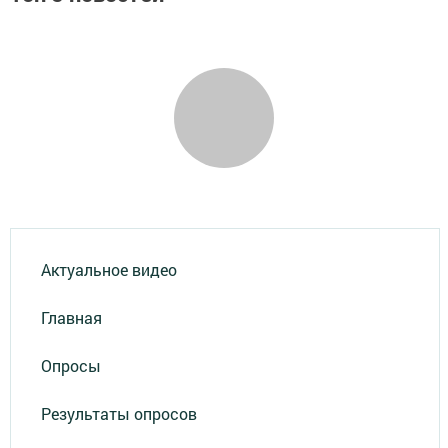
Актуальное видео
Главная
Опросы
Результаты опросов