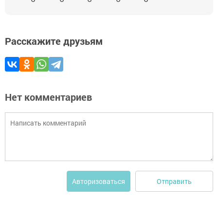
Расскажите друзьям
Нет комментариев
Отправить
Авторизоваться